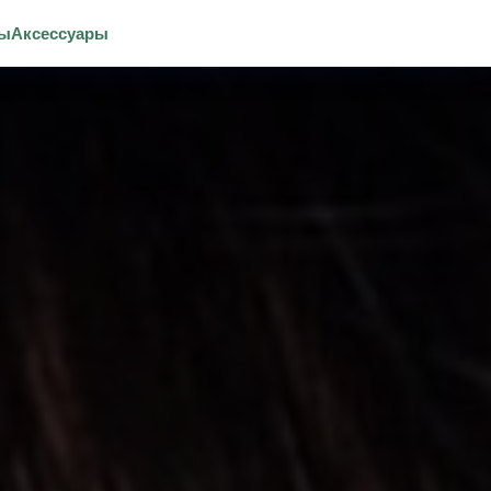
зы
Аксессуары