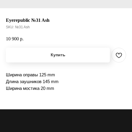
Eyerepublic №31 Ash
SKU:
№31 Ash
10 900
р.
Купить
Ширина оправы 125 mm
Длина заушников 145 mm
Ширина мостика 20 mm