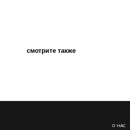
смотрите также
О нас