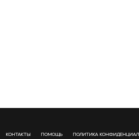
Контакты
Помощь
Политика конфиденциа